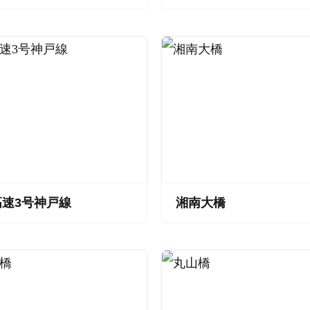
高速3号神戸線
湘南大橋