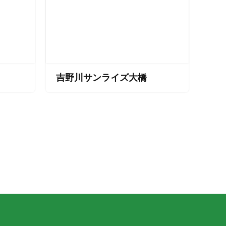
吉野川サンライズ大橋