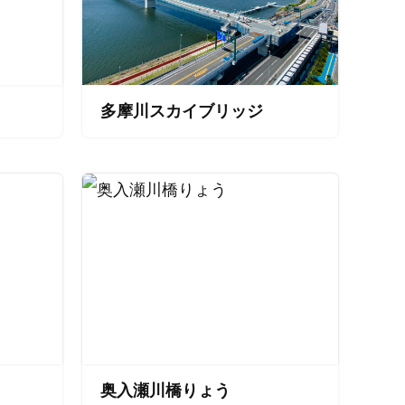
多摩川スカイブリッジ
奥入瀬川橋りょう