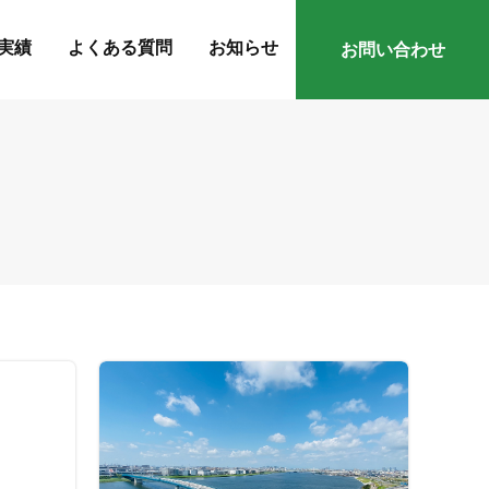
実績
よくある質問
お知らせ
お問い合わせ